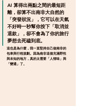
AI 算得出兩點之間的最短距
離，卻算不出南非大自然的
「突發狀況」，它可以在天氣
不好時一秒幫你按下「取消並
退款」，卻不會為了你的旅行
夢想去死磕到底。
這也是為什麼，我一直堅持自己做南非的
包車與行程規劃。因為南非這個充滿野性
與未知的地方，真的太需要「人情味」與
「變通」了。